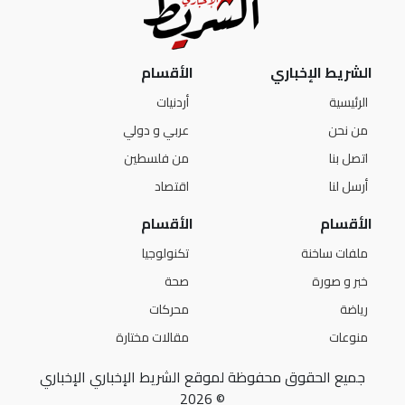
الشريط الإخباري
الأقسام
الرئيسية
أردنيات
من نحن
عربي و دولي
اتصل بنا
من فلسطين
أرسل لنا
اقتصاد
الأقسام
الأقسام
ملفات ساخنة
تكنولوجيا
خبر و صورة
صحة
رياضة
محركات
منوعات
مقالات مختارة
جميع الحقوق محفوظة لموقع الشريط الإخباري الإخباري
© 2026