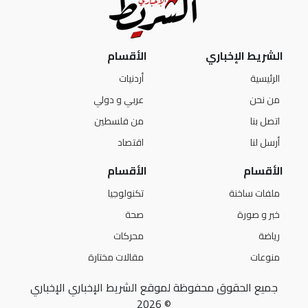
الشريط الإخباري
الأقسام
الرئيسية
أردنيات
من نحن
عربي و دولي
اتصل بنا
من فلسطين
أرسل لنا
اقتصاد
الأقسام
الأقسام
ملفات ساخنة
تكنولوجيا
خبر و صورة
صحة
رياضة
محركات
منوعات
مقالات مختارة
جميع الحقوق محفوظة لموقع الشريط الإخباري الإخباري
© 2026