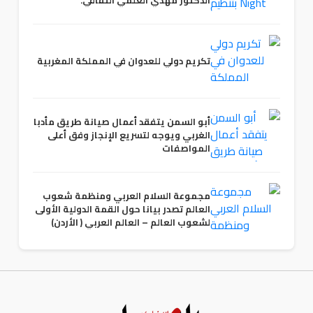
الدكتور مهدي العلمي الثقافي.
تكريم دولي للعدوان في المملكة المغربية
أبو السمن يتفقد أعمال صيانة طريق مأدبا
الغربي ويوجه لتسريع الإنجاز وفق أعلى
المواصفات
مجموعة السلام العربي ومنظمة شعوب
العالم تصدر بيانا حول القمة الدولية الأولى
لشعوب العالم – العالم العربي ( الأردن)