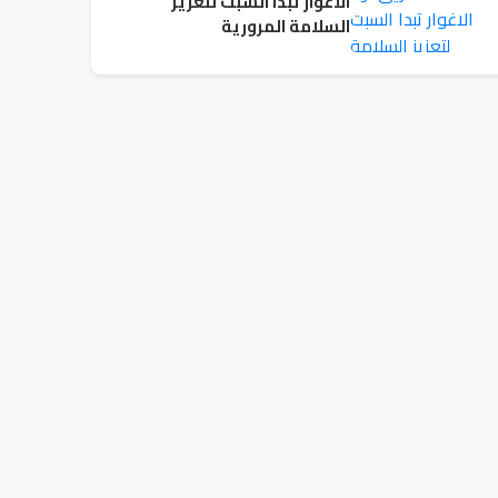
الاغوار تبدا السبت لتعزيز
السلامة المرورية