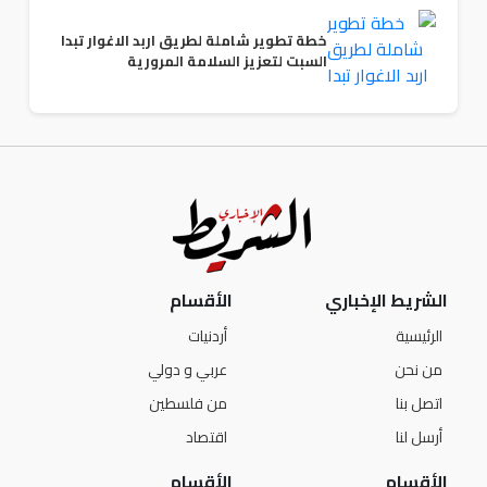
خطة تطوير شاملة لطريق اربد الاغوار تبدا
السبت لتعزيز السلامة المرورية
الشريط الإخباري
الأقسام
الرئيسية
أردنيات
من نحن
عربي و دولي
اتصل بنا
من فلسطين
أرسل لنا
اقتصاد
الأقسام
الأقسام