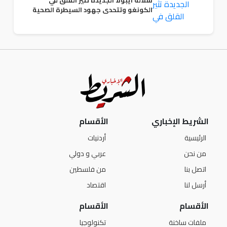
الكونغو وتتحدى جهود السيطرة الصحية
الشريط الإخباري
الأقسام
الرئيسية
أردنيات
من نحن
عربي و دولي
اتصل بنا
من فلسطين
أرسل لنا
اقتصاد
الأقسام
الأقسام
ملفات ساخنة
تكنولوجيا