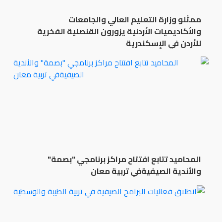
ممثلو وزارة التعليم العالي والجامعات
والأكاديميات الأردنية يزورون القنصلية الفخرية
للأردن في الإسكندرية
المحاميد تتابع افتتاح مراكز برنامجي "بصمة"
والأندية الصيفيةفي تربية معان