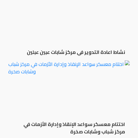
نشاط اعادة التدوير في مركز شابات عبين عبلين
اختتام معسكر سواعد الإنقاذ وإدارة الأزمات في
مركز شباب وشابات صخرة