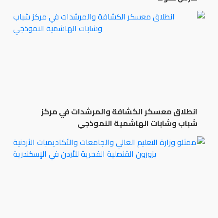
انطلاق معسكر الكشافة والمرشدات في مركز
شباب وشابات الهاشمية النموذجي