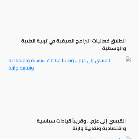
انطلاق فعاليات البرامج الصيفية في تربية الطيبة
والوسطية
القيسي إلى عزم… وقريباً قيادات سياسية
واقتصادية ونقابية وازنة