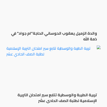
والدة الزميل يعقوب الحوساني الحاجة”ام جواد” في
ذمة الله
تربية الطيبة والوسطية تتابع سير امتحان التربية
الإسلامية لطلبة الصف الحادي عشر