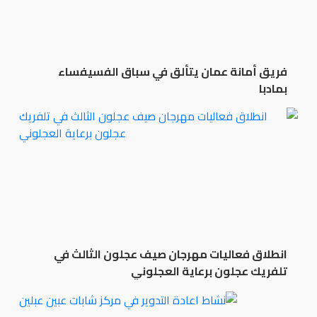
فريق أمانة عمان يتألق في سباق الفسيفساء
بمادبا
انطلاق فعاليات مهرجان صيف عجلون الثالث في
تلفريك عجلون برعاية العجلوني