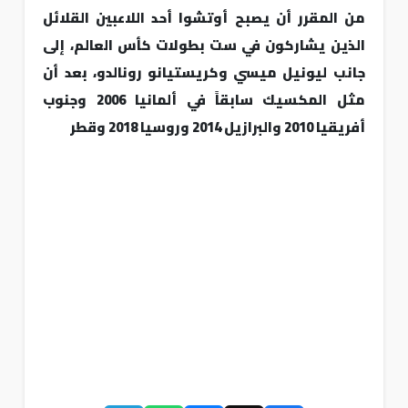
من المقرر أن يصبح أوتشوا أحد اللاعبين القلائل
الذين يشاركون في ست بطولات كأس العالم، إلى
جانب ليونيل ميسي وكريستيانو رونالدو، بعد أن
مثل المكسيك سابقاً في ألمانيا 2006 وجنوب
أفريقيا 2010 والبرازيل 2014 وروسيا 2018 وقطر