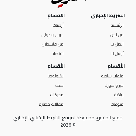
الشريط الإخباري
الأقسام
الرئيسية
أردنيات
من نحن
عربي و دولي
اتصل بنا
من فلسطين
أرسل لنا
اقتصاد
الأقسام
الأقسام
ملفات ساخنة
تكنولوجيا
خبر و صورة
صحة
رياضة
محركات
منوعات
مقالات مختارة
جميع الحقوق محفوظة لموقع الشريط الإخباري الإخباري
© 2026