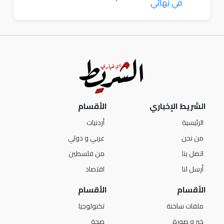
الشريط الإخباري
الأقسام
الرئيسية
أردنيات
من نحن
عربي و دولي
اتصل بنا
من فلسطين
أرسل لنا
اقتصاد
الأقسام
الأقسام
ملفات ساخنة
تكنولوجيا
خبر و صورة
صحة