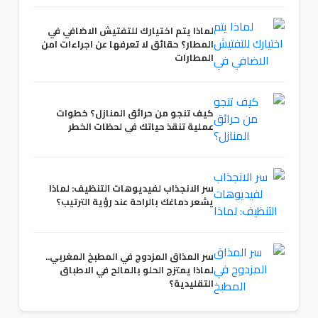
لماذا يتم اختيارك للتفتيش الاضافي في
المطار؟ حقائق لا تعرفها عن اجراءات امن
المطارات
كيف تنجو من حرائق المنازل؟ خطوات
عملية تنقذ حياتك في لحظات الخطر
سر الانجذاب لفيديوهات التنظيف: لماذا
يشعر دماغك بالراحة عند رؤية الترتيب؟
سر المذاق المزدوج في المطبخ المغربي..
لماذا يمتزج الحلو بالمالح في الاطباق
التقليدية؟