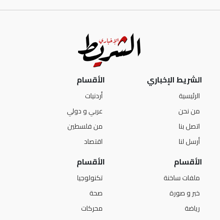
الشريط الإخباري
الأقسام
الرئيسية
أردنيات
من نحن
عربي و دولي
اتصل بنا
من فلسطين
أرسل لنا
اقتصاد
الأقسام
الأقسام
ملفات ساخنة
تكنولوجيا
خبر و صورة
صحة
رياضة
محركات