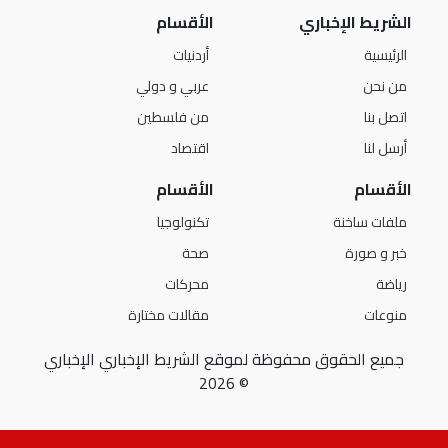
الشريط الإخباري
الأقسام
الرئيسية
أردنيات
من نحن
عربي و دولي
اتصل بنا
من فلسطين
أرسل لنا
اقتصاد
الأقسام
الأقسام
ملفات ساخنة
تكنولوجيا
خبر و صورة
صحة
رياضة
محركات
منوعات
مقالات مختارة
جميع الحقوق محفوظة لموقع الشريط الإخباري الإخباري
© 2026