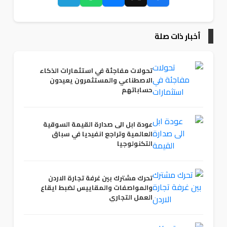
أخبار ذات صلة
تحولات مفاجئة في استثمارات الذكاء
الاصطناعي والمستثمرون يعيدون
حساباتهم
عودة ابل الى صدارة القيمة السوقية
العالمية وتراجع انفيديا في سباق
التكنولوجيا
تحرك مشترك بين غرفة تجارة الاردن
والمواصفات والمقاييس لضبط ايقاع
العمل التجاري