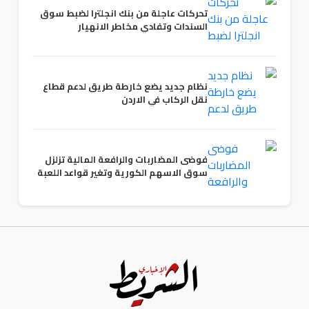
تحركات عاجلة من بنك انجلترا لضبط سوق
السندات وتفادي مخاطر الانهيار
نظام جديد يضع خارطة طريق لدعم قطاع
نقل الركاب في الاردن
فوضى المضاربات والرافعة المالية تزلزل
سوق الاسهم الكورية وتغير قواعد اللعبة