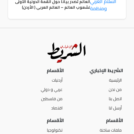
العالم تصدر بيانا حول القمة الدولية الأولى
لشعوب العالم – العالم العربي ( الأردن)
الشريط الإخباري
الأقسام
الرئيسية
أردنيات
من نحن
عربي و دولي
اتصل بنا
من فلسطين
أرسل لنا
اقتصاد
الأقسام
الأقسام
ملفات ساخنة
تكنولوجيا