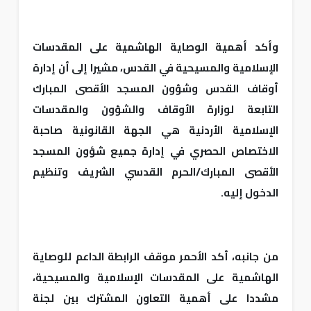
وأكد أهمية الوصاية الهاشمية على المقدسات
الإسلامية والمسيحية في القدس، مشيرا إلى أن إدارة
أوقاف القدس وشؤون المسجد الأقصى المبارك
التابعة لوزارة الأوقاف والشؤون والمقدسات
الإسلامية الأردنية هي الجهة القانونية صاحبة
الاختصاص الحصري في إدارة جميع شؤون المسجد
الأقصى المبارك/الحرم القدسي الشريف وتنظيم
الدخول إليه.
من جانبه، أكد الأحمر موقف الرابطة الداعم للوصاية
الهاشمية على المقدسات الإسلامية والمسيحية،
مشددا على أهمية التعاون المشترك بين لجنة