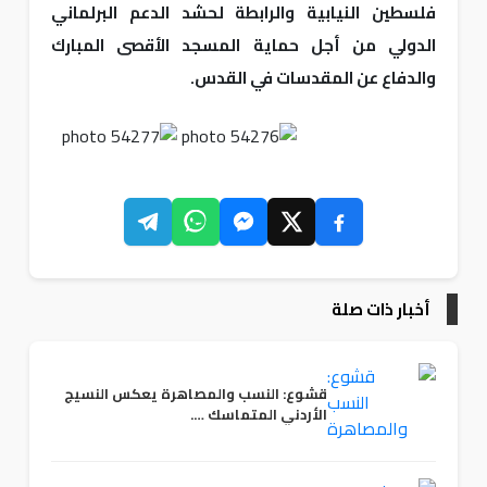
فلسطين النيابية والرابطة لحشد الدعم البرلماني
الدولي من أجل حماية المسجد الأقصى المبارك
والدفاع عن المقدسات في القدس.
أخبار ذات صلة
قشوع: النسب والمصاهرة يعكس النسيج
الأردني المتماسك ….