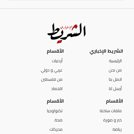
الشريط الإخباري
الأقسام
الرئيسية
أردنيات
من نحن
عربي و دولي
اتصل بنا
من فلسطين
أرسل لنا
اقتصاد
الأقسام
الأقسام
ملفات ساخنة
تكنولوجيا
خبر و صورة
صحة
رياضة
محركات