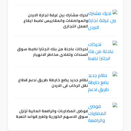
تحرك مشترك بين غرفة تجارة الاردن
والمواصفات والمقاييس لضبط ايقاع
العمل التجاري
تحركات عاجلة من بنك انجلترا لضبط سوق
السندات وتفادي مخاطر الانهيار
نظام جديد يضع خارطة طريق لدعم قطاع
نقل الركاب في الاردن
فوضى المضاربات والرافعة المالية تزلزل
سوق الاسهم الكورية وتغير قواعد اللعبة