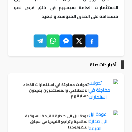
الاستثمارات العامة سيسهم في خلق فرص نمو
مستدامة على المدى المتوسط والبعيد.
أخبار ذات صلة
تحولات مفاجئة في استثمارات الذكاء
الاصطناعي والمستثمرون يعيدون
حساباتهم
عودة ابل الى صدارة القيمة السوقية
العالمية وتراجع انفيديا في سباق
التكنولوجيا