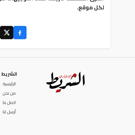
لكل موقع.
الشريط ا
الرئيسية
من نحن
اتصل بنا
أرسل لنا