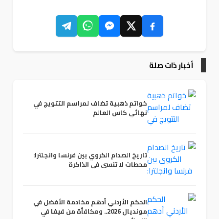
أخبار ذات صلة
خواتم ذهبية تضاف لمراسم التتويج في
نهائي كاس العالم
تاريخ الصدام الكروي بين فرنسا وانجلترا:
محطات لا تنسى في الذاكرة
الحكم الأردني أدهم مخادمة الأفضل في
مونديال 2026.. ومكافأة من فيفا في