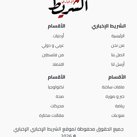
الشريط الإخباري
الأقسام
الرئيسية
أردنيات
من نحن
عربي و دولي
اتصل بنا
من فلسطين
أرسل لنا
اقتصاد
الأقسام
الأقسام
ملفات ساخنة
تكنولوجيا
خبر و صورة
صحة
رياضة
محركات
منوعات
مقالات مختارة
جميع الحقوق محفوظة لموقع الشريط الإخباري الإخباري
© 2026