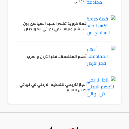
النهائي
قمة كروية تكسر الجليد السياسي بين
سانشيز وترامب في نهائي المونديال
أدهم المخادمة… فخر الأردن والعرب
انجاز تاريخي للتحكيم الاردني في نهائي
كاس العالم