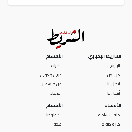
الشريط الإخباري
الأقسام
الرئيسية
أردنيات
من نحن
عربي و دولي
اتصل بنا
من فلسطين
أرسل لنا
اقتصاد
الأقسام
الأقسام
ملفات ساخنة
تكنولوجيا
خبر و صورة
صحة