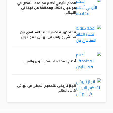
الحكم الأردني أدهم مخادمة الأفضل في
مونديال 2026.. ومكافأة من فيفا في
النهائي
قمة كروية تكسر الجليد السياسي بين
سانشيز وترامب في نهائي المونديال
أدهم المخادمة… فخر الأردن والعرب
انجاز تاريخي للتحكيم الاردني في نهائي
كاس العالم