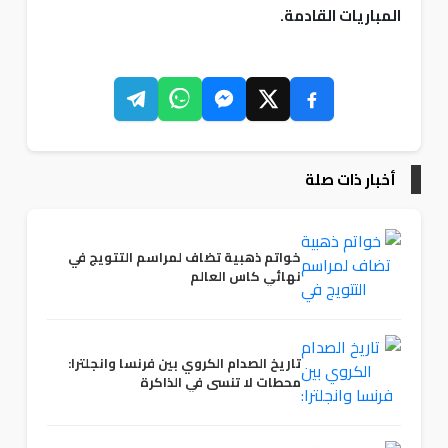
المباريات القادمة.
أخبار ذات صلة
خواتم ذهبية تضاف لمراسم التتويج في
نهائي كاس العالم
تاريخ الصدام الكروي بين فرنسا وانجلترا:
محطات لا تنسى في الذاكرة