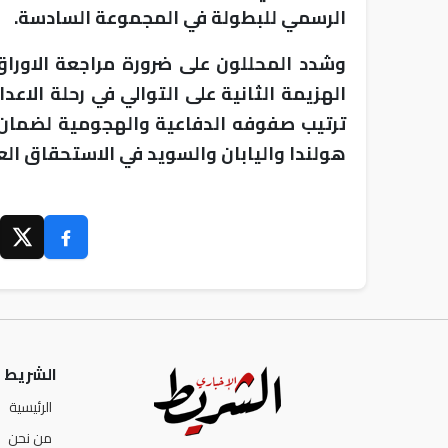
الرسمي للبطولة في المجموعة السادسة.
وشدد المحللون على ضرورة مراجعة الاورا
الهزيمة الثانية على التوالي في رحلة الاعد
ترتيب صفوفه الدفاعية والهجومية لضمان
هولندا واليابان والسويد في الاستحقاق الع
الشريط ا
الرئيسية
من نحن