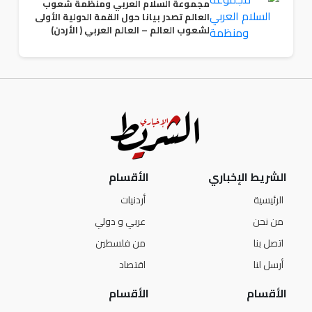
مجموعة السلام العربي ومنظمة شعوب
العالم تصدر بيانا حول القمة الدولية الأولى
لشعوب العالم – العالم العربي ( الأردن)
الشريط الإخباري
الأقسام
الرئيسية
أردنيات
من نحن
عربي و دولي
اتصل بنا
من فلسطين
أرسل لنا
اقتصاد
الأقسام
الأقسام