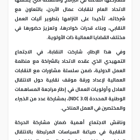
الاتحاد العام لنقابات عمال الأردن، بالتعاون مع
شركائه، تأكيدا على التزامها بتطوير آليات العمل
النقابي، وبناء قدرات كوادرها، وتعزيز حضورها في
مختلف القضايا العمالية ذات الأولوية.
وفي هذا الإطار، شاركت النقابة، في الاجتماع
التمهيدي الذي عقده الاتحاد بالشراكة مع منظمة
العمل الدولية، ضمن سلسلة مشاورات مع النقابات
العمالية لإعداد ورقة موقف نقابية حول الانتقال
العادل وأولويات العمال في إطار مراجعة المساهمات
الوطنية المحددة (NDC 3.0)، بمشاركة عدد من الخبراء
والمختصين في العمل المناخي.
وناقش الاجتماع أهمية ضمان مشاركة الحركة
النقابية في صياغة السياسات المرتبطة بالانتقال