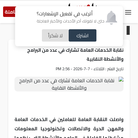
النسخة الكاملة
أترغب في تفعيل الإشعارات؟
حتى لا تفوتك آخر الأحداث والأخبار العاجلة
الرئيسية
/
خبر و صورة
اشترك
لا شكراً
نقابة الخدمات العامة تشارك في عدد من البرامج
والأنشطة النقابية
تاريخ النشر : الثلاثاء - 7-7-2026 - 2:56 PM
واصلت النقابة العامة للعاملين في الخدمات العامة
والمهن الحرة والاتصالات وتكنولوجيا المعلومات
مشاركتها الفاعلة في البرامج والأنشطة التي ينظمها