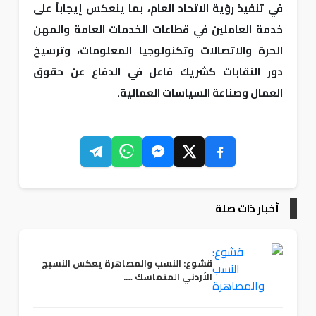
في تنفيذ رؤية الاتحاد العام، بما ينعكس إيجاباً على
خدمة العاملين في قطاعات الخدمات العامة والمهن
الحرة والاتصالات وتكنولوجيا المعلومات، وترسيخ
دور النقابات كشريك فاعل في الدفاع عن حقوق
العمال وصناعة السياسات العمالية.
أخبار ذات صلة
قشوع: النسب والمصاهرة يعكس النسيج
الأردني المتماسك ….