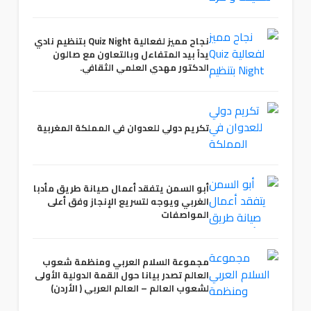
نجاح مميز لفعالية Quiz Night بتنظيم نادي
يداً بيد المتفاءل وبالتعاون مع صالون
الدكتور مهدي العلمي الثقافي.
تكريم دولي للعدوان في المملكة المغربية
أبو السمن يتفقد أعمال صيانة طريق مأدبا
الغربي ويوجه لتسريع الإنجاز وفق أعلى
المواصفات
مجموعة السلام العربي ومنظمة شعوب
العالم تصدر بيانا حول القمة الدولية الأولى
لشعوب العالم – العالم العربي ( الأردن)