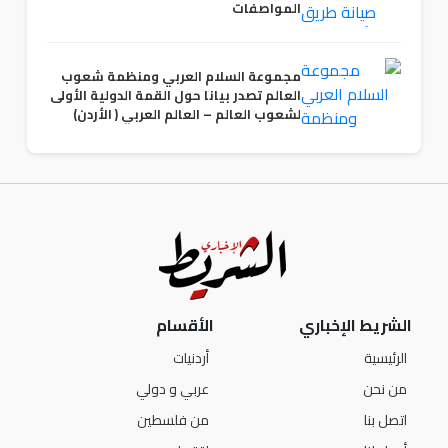
المواصفات
مجموعة السلام العربي ومنظمة شعوب
العالم تصدر بيانا حول القمة الدولية الأولى
لشعوب العالم – العالم العربي ( الأردن)
الشريط الإخباري
الأقسام
الرئيسية
أردنيات
من نحن
عربي و دولي
اتصل بنا
من فلسطين