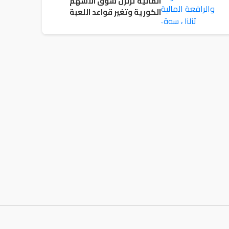
المالية تزلزل سوق الاسهم
الكورية وتغير قواعد اللعبة