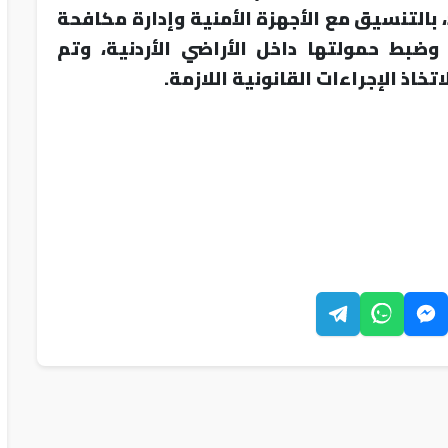
بالتنسيق مع الأجهزة الأمنية وإدارة مكافحة
وضبط حمولتها داخل الأراضي الأردنية، وتم
اذ الإجراءات القانونية اللازمة.