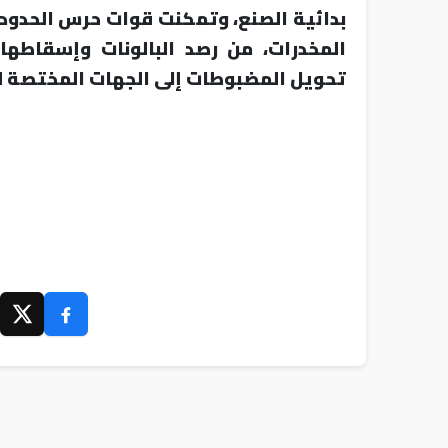
بدائية الصنع، وتمكنت قوات حرس الحدود، 
المخدرات، من رصد البالونات وإسقاطها 
تحويل المضبوطات إلى الجهات المختصة لاتخ