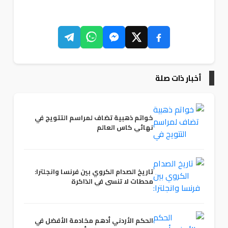
أخبار ذات صلة
خواتم ذهبية تضاف لمراسم التتويج في
نهائي كاس العالم
تاريخ الصدام الكروي بين فرنسا وانجلترا:
محطات لا تنسى في الذاكرة
الحكم الأردني أدهم مخادمة الأفضل في