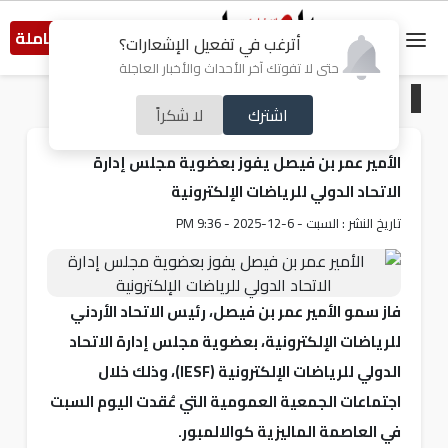
النسخة الكاملة
أترغب في تفعيل الإشعارات؟
حتى لا تفوتك آخر الأحداث والأخبار العاجلة
الرئيسية
/
رياضة
اشترك
لا شكراً
الأمير عمر بن فيصل يفوز بعضوية مجلس إدارة
الاتحاد الدولي للرياضات الإلكترونية
تاريخ النشر : السبت - 6-12-2025 - 9:36 PM
فاز سمو الأمير عمر بن فيصل، رئيس الاتحاد الأردني
للرياضات الإلكترونية، بعضوية مجلس إدارة الاتحاد
الدولي للرياضات الإلكترونية (IESF)، وذلك خلال
اجتماعات الجمعية العمومية التي عُقدت اليوم السبت
في العاصمة الماليزية كوالالمبور.