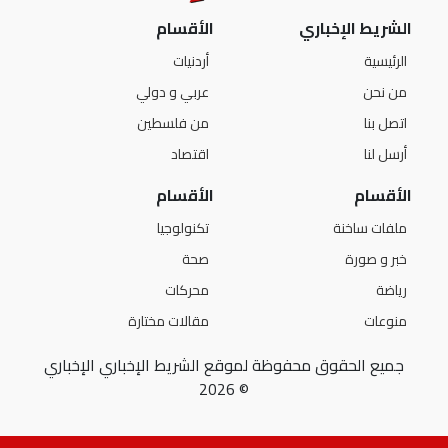
الشريط الإخباري
الأقسام
الرئيسية
أردنيات
من نحن
عربي و دولي
اتصل بنا
من فلسطين
أرسل لنا
اقتصاد
الأقسام
الأقسام
ملفات ساخنة
تكنولوجيا
خبر و صورة
صحة
رياضة
محركات
منوعات
مقالات مختارة
جميع الحقوق محفوظة لموقع الشريط الإخباري الإخباري
© 2026