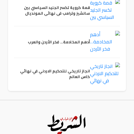
قمة كروية تكسر الجليد السياسي بين
سانشيز وترامب في نهائي المونديال
أدهم المخادمة… فخر الأردن والعرب
انجاز تاريخي للتحكيم الاردني في نهائي
كاس العالم