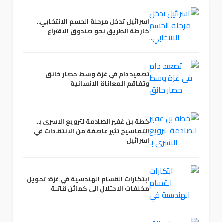
اسرائيل تدخل مرحلة الحسم الانتخابي..
خارطة الطريق نحو صندوق الاقتراع
تصعيد دام في غزة وسط حصار خانق
وتفاقم المعاناة الانسانية
خطة بن غفير الصادمة لترويع الاسرى بـ
التماسيح تثير عاصفة من الانتقادات في
اسرائيل
ابتكارات القسام الهندسية في غزة: تحويل
مخلفات الاحتلال الى كمائن قاتلة