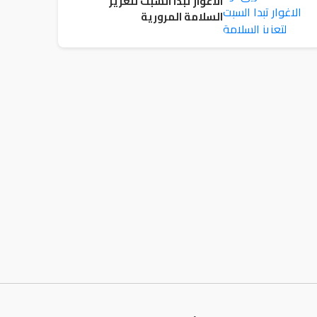
الاغوار تبدا السبت لتعزيز
السلامة المرورية