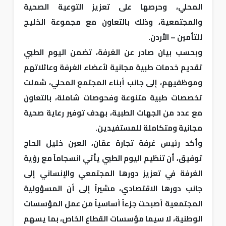
المحلي، وحرصها على تعزيز التوعية الصحية
والمجتمعية، وذلك بالتعاون مع مجموعة الخليج
للتأمين – الأردن.
وبحسب بيان صادر عن الغرفة، تضمن اليوم الطبي
تقديم خدمات طبية مجانية لأعضاء الغرفة وعائلاتهم
وموظفيهم، إلى جانب أبناء المجتمع المحلي، شملت
تخصصات طبية متنوعة وفحوصات شاملة، بالتعاون
مع عدد من الجهات الطبية، بهدف توفير رعاية صحية
مجانية ومتكاملة للمستفيدين.
وأكد رئيس غرفة تجارة عمّان، العين خليل الحاج
توفيق، أن تنظيم اليوم الطبي يأتي انسجاماً مع رؤية
الغرفة في تعزيز دورها المجتمعي والإنساني إلى
جانب دورها الاقتصادي، مشيراً إلى أن المسؤولية
المجتمعية أصبحت جزءاً أساسياً من عمل المؤسسات
الوطنية، لا سيما مؤسسات القطاع الخاص، بما يسهم