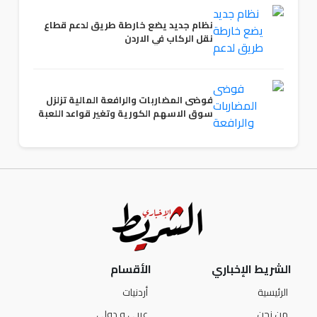
نظام جديد يضع خارطة طريق لدعم قطاع
نقل الركاب في الاردن
فوضى المضاربات والرافعة المالية تزلزل
سوق الاسهم الكورية وتغير قواعد اللعبة
الشريط الإخباري
الأقسام
الرئيسية
أردنيات
من نحن
عربي و دولي