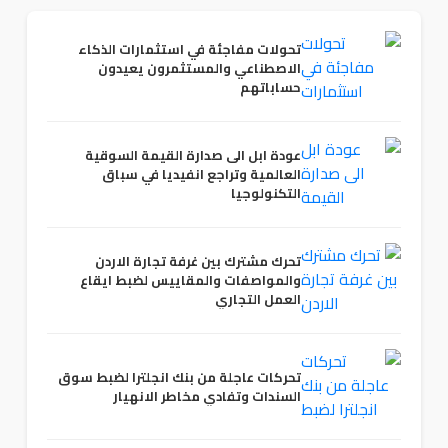
تحولات مفاجئة في استثمارات الذكاء
الاصطناعي والمستثمرون يعيدون
حساباتهم
عودة ابل الى صدارة القيمة السوقية
العالمية وتراجع انفيديا في سباق
التكنولوجيا
تحرك مشترك بين غرفة تجارة الاردن
والمواصفات والمقاييس لضبط ايقاع
العمل التجاري
تحركات عاجلة من بنك انجلترا لضبط سوق
السندات وتفادي مخاطر الانهيار