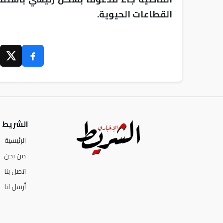
القطاعات الحيوية.
الشريط ا
الرئيسية
من نحن
اتصل بنا
أرسل لنا