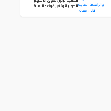
المالية تزلزل سوق الاسهم
الكورية وتغير قواعد اللعبة