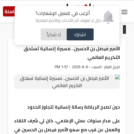
النسخة الكاملة
أترغب في تفعيل الإشعارات؟
حتى لا تفوتك آخر الأحداث والأخبار العاجلة
الرئيسية
/
مقالات مختارة
اشترك
لا شكراً
الأمير فيصل بن الحسين.. مسيرة إنسانية تستحق
التكريم العالمي
تاريخ النشر : السبت - 6-6-2026 - 1:57 PM
على مدار سنوات عملي الإعلامي، كان لي شرف اللقاء
والعمل عن قرب مع سمو الأمير فيصل بن الحسين في