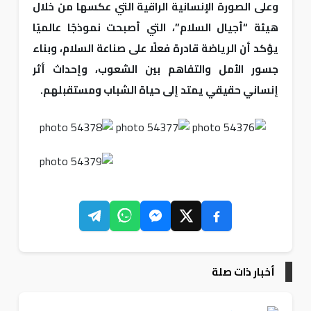
وعلى الصورة الإنسانية الراقية التي عكسها من خلال
هيئة “أجيال السلام”، التي أصبحت نموذجًا عالميًا
يؤكد أن الرياضة قادرة فعلًا على صناعة السلام، وبناء
جسور الأمل والتفاهم بين الشعوب، وإحداث أثر
إنساني حقيقي يمتد إلى حياة الشباب ومستقبلهم.
أخبار ذات صلة