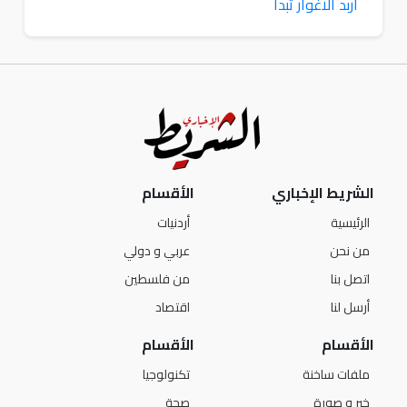
الشريط الإخباري
الأقسام
الرئيسية
أردنيات
من نحن
عربي و دولي
اتصل بنا
من فلسطين
أرسل لنا
اقتصاد
الأقسام
الأقسام
ملفات ساخنة
تكنولوجيا
خبر و صورة
صحة