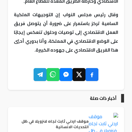
الاقتصادي وخارطة الطريق المعدة للقطاع العام.
وقال رئيس مجلس النواب إن التوجيهات الملكية
السامية تركز باستمرار على ضرورة أن يتوصل فريق
العمل الاقتصادي إلى توصيات وحلول تنعكس إيجابًا
على الوضع الاقتصادي في المملكة، وأنا بدوري أحيّي
هذا الفريق الاقتصادي على جهوده الكبيرة.
أخبار ذات صلة
موقف اردني ثابت تجاه فنزويلا في ظل
التحديات الانسانية