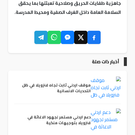
جاهزية طفايات الحريق وصلاحية تعبئتها بما يحقق
السلامة العامة داخل الغرف الصفية ومحيط المدرسة.
أخبار ذات صلة
موقف اردني ثابت تجاه فنزويلا في ظل
التحديات الانسانية
دعم اردني مستمر لجهود الاغاثة في
فنزويلا بتوجيهات ملكية