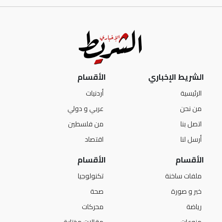
الشريط الإخباري
الأقسام
الرئيسية
أردنيات
من نحن
عربي و دولي
اتصل بنا
من فلسطين
أرسل لنا
اقتصاد
الأقسام
الأقسام
ملفات ساخنة
تكنولوجيا
خبر و صورة
صحة
رياضة
محركات