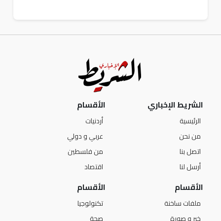
الشريط الإخباري
الأقسام
الرئيسية
أردنيات
من نحن
عربي و دولي
اتصل بنا
من فلسطين
أرسل لنا
اقتصاد
الأقسام
الأقسام
ملفات ساخنة
تكنولوجيا
خبر و صورة
صحة