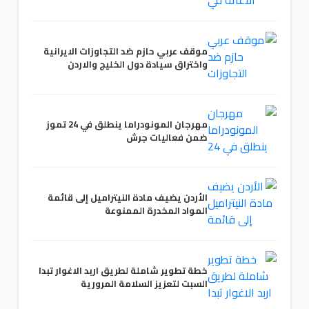
موقف عربي حازم ضد التجاوزات الايرانية
واختراق سيادة دول الخليج والاردن
مهرجان المونودراما ينطلق في 24 تموز
ضمن فعاليات جرش
الأردن يضيف مادة النيتراميل إلى قائمة
المواد المخدرة الممنوعة
خطة تطوير شاملة لطريق اربد الاغوار تبدا
السبت لتعزيز السلامة المرورية