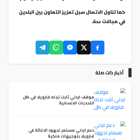
كما تناول الاتصال سبل تعزيز التعاون بين البلدين
في مجالات عدة.
أخبار ذات صلة
موقف اردني ثابت تجاه فنزويلا في ظل
التحديات الانسانية
دعم اردني مستمر لجهود الاغاثة في
فنزويلا بتوجيهات ملكية