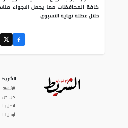
كافة المحافظات مما يجعل الاجواء مناسبة
خلال عطلة نهاية الاسبوع.
الشريط ا
الرئيسية
من نحن
اتصل بنا
أرسل لنا