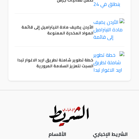
الأردن يضيف مادة النيتراميل إلى قائمة
المواد المخدرة الممنوعة
خطة تطوير شاملة لطريق اربد الاغوار تبدا
السبت لتعزيز السلامة المرورية
الشريط الإخباري
الأقسام