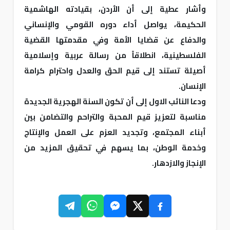
وأشار عطية إلى أن الأردن، بقيادته الهاشمية
الحكيمة، يواصل أداء دوره القومي والإنساني
والدفاع عن قضايا الأمة وفي مقدمتها القضية
الفلسطينية، انطلاقاً من رسالة عربية وإسلامية
أصيلة تستند إلى قيم الحق والعدل واحترام كرامة
الإنسان.
ودعا النائب الاول إلى أن تكون السنة الهجرية الجديدة
مناسبة لتعزيز قيم المحبة والتراحم والتضامن بين
أبناء المجتمع، وتجديد العزم على العمل والإنتاج
وخدمة الوطن، بما يسهم في تحقيق المزيد من
الإنجاز والازدهار.