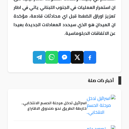
ان استمرار العمليات في الجنوب اللبناني ياتي في اطار
تعزيز اوراق الضغط قبل اي محادثات قادمة، مؤكدة
ان الميدان هو الذي سيحدد المعادلات الجديدة بعيدا
عن الاتفاقات الدبلوماسية.
أخبار ذات صلة
اسرائيل تدخل مرحلة الحسم الانتخابي..
خارطة الطريق نحو صندوق الاقتراع