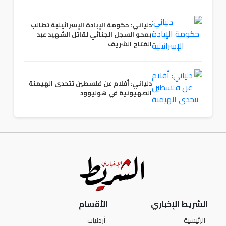
دلياني: حكومة الإبادة الإسرائيلية تطالب
بمحو السجل الجنائي لقاتل الشهيد عبد
الفتاح الشريف
دلياني: أفلام عن فلسطين تتحدى الهيمنة
الصهيونية في هوليوود
الشريط الإخباري
الأقسام
الرئيسية
أردنيات