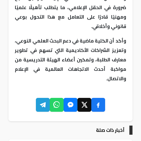
ضرورة في الحقل الإعلامي، ما يتطلب تأهيلًا علميًا
ومهنيًا قادرًا على التعامل مع هذا التحول بوعي
قانوني وأخلاقي.
وأكد أن الكلية ماضية في دعم البحث العلمي النوعي،
وتعزيز الشراكات الأكاديمية التي تسهم في تطوير
معارف الطلبة، وتمكين أعضاء الهيئة التدريسية من
مواكبة أحدث الاتجاهات العالمية في الإعلام
والاتصال.
أخبار ذات صلة