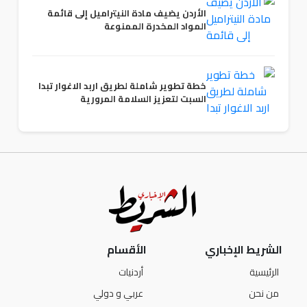
الأردن يضيف مادة النيتراميل إلى قائمة
المواد المخدرة الممنوعة
خطة تطوير شاملة لطريق اربد الاغوار تبدا
السبت لتعزيز السلامة المرورية
الشريط الإخباري
الأقسام
الرئيسية
أردنيات
من نحن
عربي و دولي