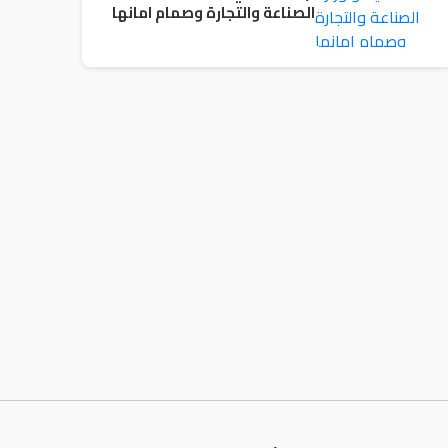
الصناعة والتجارة وصمام امانها