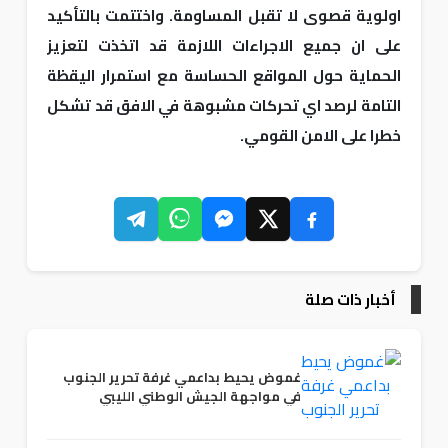
اولوية قصوى لا تقبل المساومة. واختتمت بالتأكيد
على ان جميع الاجراءات اللازمة قد اتخذت لتعزيز
الحماية حول المواقع الحساسة مع استمرار اليقظة
التامة لرصد اي تحركات مشبوهة في الافق قد تشكل
خطرا على الامن القومي.
أخبار ذات صلة
غموض يحيط بداعمي غرفة تحرير الجنوب
في مواجهة الجيش الوطني الليبي