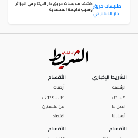
كشف ملابسات حريق دار الايتام في الجزائر
وسبب فاجعة المحمدية
الشريط الإخباري
الأقسام
الرئيسية
أردنيات
من نحن
عربي و دولي
اتصل بنا
من فلسطين
أرسل لنا
اقتصاد
الأقسام
الأقسام