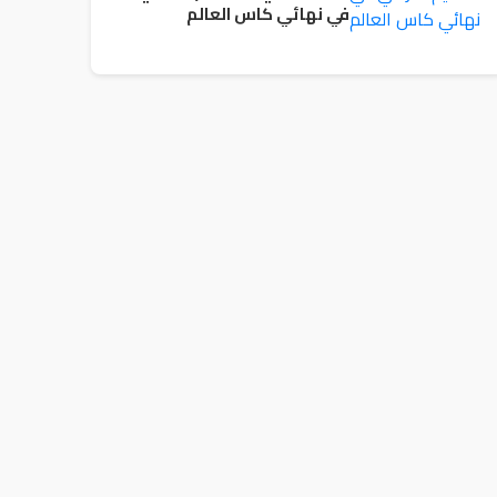
في نهائي كاس العالم