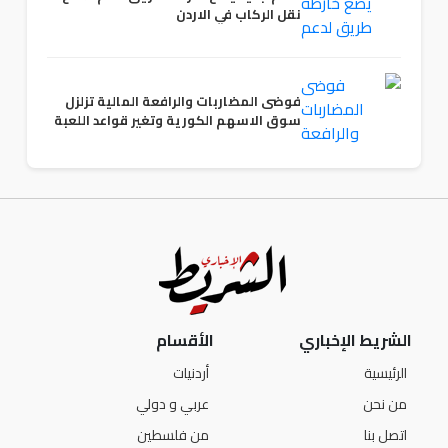
نقل الركاب في الاردن
فوضى المضاربات والرافعة المالية تزلزل
سوق الاسهم الكورية وتغير قواعد اللعبة
الشريط الإخباري
الأقسام
الرئيسية
أردنيات
من نحن
عربي و دولي
اتصل بنا
من فلسطين