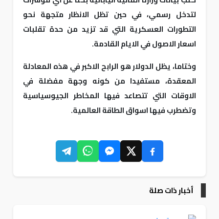
لتدخل رسمي، في حين تظل الانظار متجهة نحو
التطورات العسكرية التي قد تزيد من حدة تقلبات
اسعار الاصول في الايام القادمة.
وختاما، يظل الدولار هو الرابح الاكبر في هذه المعادلة
المعقدة، مستفيدا من كونه وجهة مفضلة في
الاوقات التي تتصاعد فيها المخاطر الجيوسياسية
وتضطرب فيها اسواق الطاقة العالمية.
أخبار ذات صلة