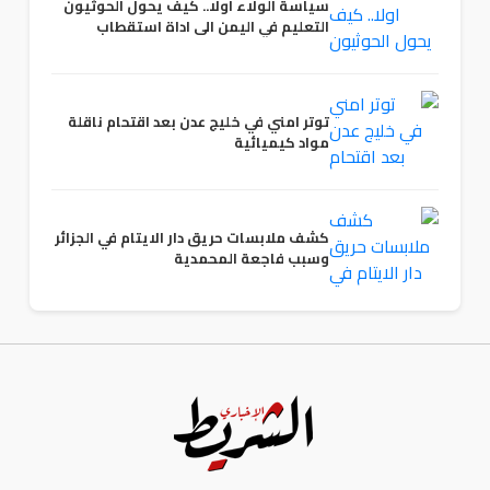
سياسة الولاء اولا.. كيف يحول الحوثيون
التعليم في اليمن الى اداة استقطاب
توتر امني في خليج عدن بعد اقتحام ناقلة
مواد كيميائية
كشف ملابسات حريق دار الايتام في الجزائر
وسبب فاجعة المحمدية