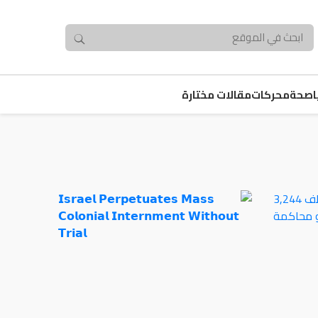
صحة
محركات
مقالات مختارة