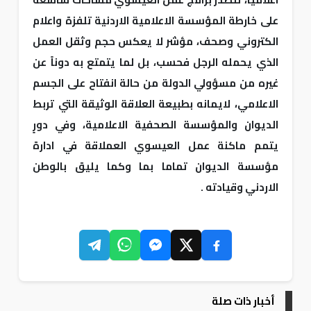
على خارطة المؤسسة الاعلامية الاردنية تلفزة واعلام
الكتروني وصحف، مؤشر لا يعكس حجم وثقل العمل
الذي يحمله الرجل فحسب، بل لما يتمتع به دوناً عن
غيره من مسؤولي الدولة من حالة انفتاح على الجسم
الاعلامي، لايمانه بطبيعة العلاقة الوثيقة التي تربط
الديوان والمؤسسة الصحفية الاعلامية، وفي دورٍ
يتمم ماكنة عمل العيسوي العملاقة في ادارة
مؤسسة الديوان تماما بما وكما يليق بالوطن
الاردني وقيادته .
أخبار ذات صلة