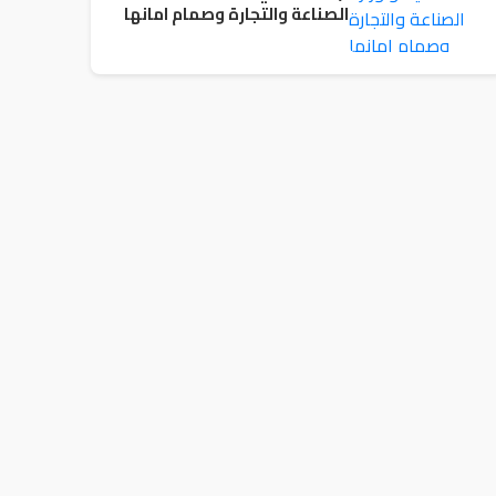
الصناعة والتجارة وصمام امانها