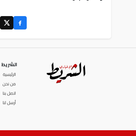
الشريط ا
الرئيسية
من نحن
اتصل بنا
أرسل لنا