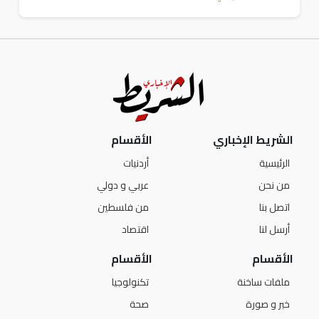
الشريط الإخباري
الأقسام
الرئيسية
أردنيات
من نحن
عربي و دولي
اتصل بنا
من فلسطين
أرسل لنا
اقتصاد
الأقسام
الأقسام
ملفات ساخنة
تكنولوجيا
خبر و صورة
صحة